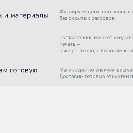
Фиксируем цену, согласовывае
ж и материалы
без скрытых расходов.
Согласованный макет уходит 
печать —
быстро, точно, с высоким кач
ам готовую
Мы аккуратно упакуем ваш за
Доставим готовые этикетки п