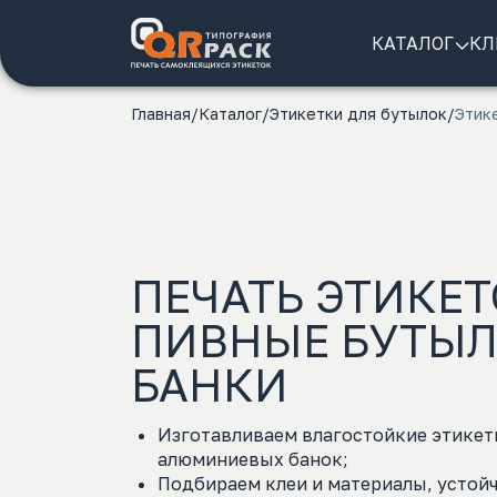
КАТАЛОГ
КЛ
Главная
Каталог
Этикетки для бутылок
Этик
ПЕЧАТЬ ЭТИКЕТ
ПИВНЫЕ БУТЫЛ
БАНКИ
Изготавливаем влагостойкие этикет
алюминиевых банок;
Подбираем клеи и материалы, устойч