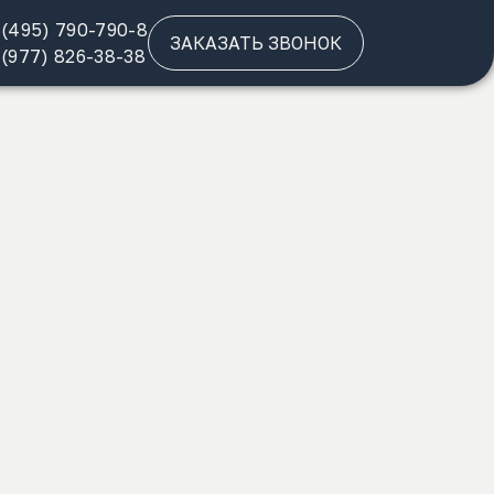
 (495) 790-790-8
ЗАКАЗАТЬ ЗВОНОК
 (977) 826-38-38