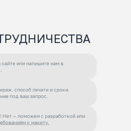
ТРУДНИЧЕСТВА
 сайте или напишите нам в
.
ираж, способ печати и сроки.
ие под ваш запрос.
! Нет — поможем с разработкой или
ребованиям к макету.