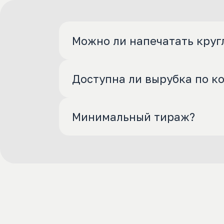
Можно ли напечатать круг
Доступна ли вырубка по к
Минимальный тираж?