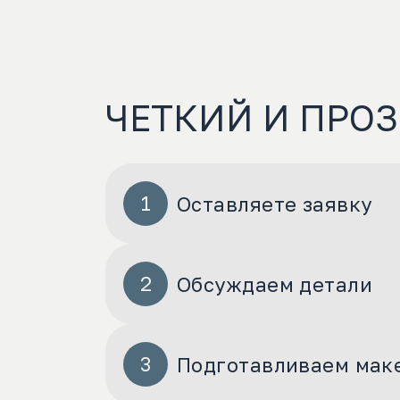
ЧЕТКИЙ И ПРО
Оставляете заявку
Обсуждаем детали
Подготавливаем мак