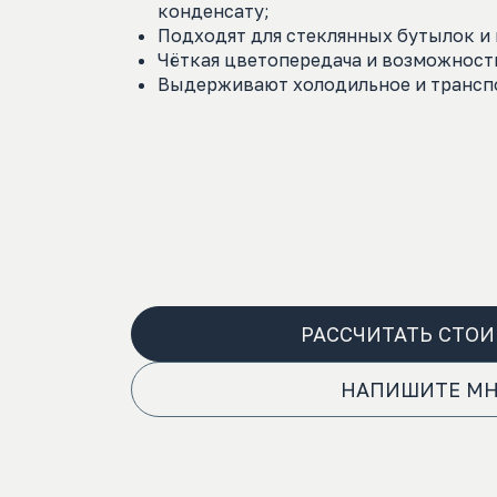
конденсату;
Подходят для стеклянных бутылок и 
Чёткая цветопередача и возможност
Выдерживают холодильное и транспо
РАССЧИТАТЬ СТО
НАПИШИТЕ М
MAX
Telegram
WhatsApp